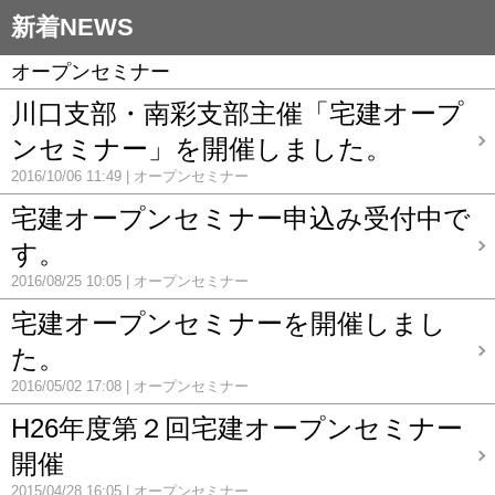
新着NEWS
オープンセミナー
川口支部・南彩支部主催「宅建オープ
ンセミナー」を開催しました。
2016/10/06 11:49
オープンセミナー
宅建オープンセミナー申込み受付中で
す。
2016/08/25 10:05
オープンセミナー
宅建オープンセミナーを開催しまし
た。
2016/05/02 17:08
オープンセミナー
H26年度第２回宅建オープンセミナー
開催
2015/04/28 16:05
オープンセミナー