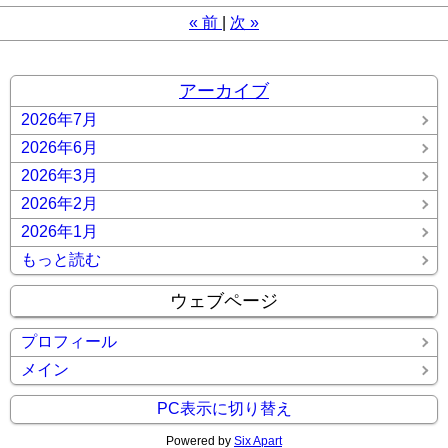
«
前
次
»
アーカイブ
2026年7月
2026年6月
2026年3月
2026年2月
2026年1月
もっと読む
ウェブページ
プロフィール
メイン
PC表示に切り替え
Powered by
Six Apart