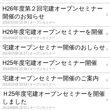
H26年度第２回宅建オープンセミナー
開催のお知らせ
2014/12/10 12:29
オープンセミナー
H26年度宅建オープンセミナーを開催
2014/09/25 11:53
オープンセミナー
宅建オープンセミナー開催のおしらせ
2014/07/08 16:27
オープンセミナー
H25年度宅建オープンセミナー開催
2014/03/03 15:34
オープンセミナー
宅建オープンセミナー開催のご案内
2013/12/18 10:53
オープンセミナー
Ｈ25年度宅建オープンセミナーを開催
しました
2013/09/05 10:51
オープンセミナー