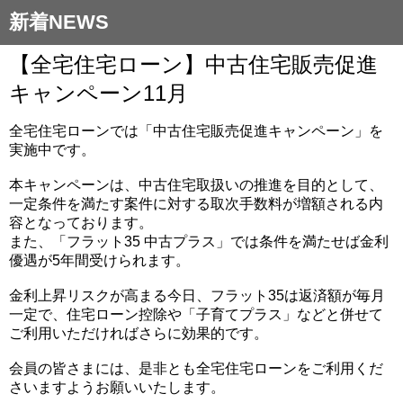
新着NEWS
【全宅住宅ローン】中古住宅販売促進
キャンペーン11月
全宅住宅ローンでは「中古住宅販売促進キャンペーン」を
実施中です。
本キャンペーンは、中古住宅取扱いの推進を目的として、
一定条件を満たす案件に対する取次手数料が増額される内
容となっております。
また、「フラット35 中古プラス」では条件を満たせば金利
優遇が5年間受けられます。
金利上昇リスクが高まる今日、フラット35は返済額が毎月
一定で、住宅ローン控除や「子育てプラス」などと併せて
ご利用いただければさらに効果的です。
会員の皆さまには、是非とも全宅住宅ローンをご利用くだ
さいますようお願いいたします。