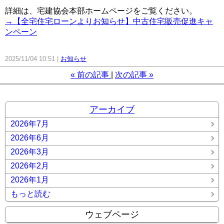
詳細は、宅建協会本部ホームページをご覧ください。
→【全宅住宅ローンよりお知らせ】中古住宅販売促進キャ
ンペーン
2025/11/04 10:51
お知らせ
«
前の記事
次の記事
»
アーカイブ
2026年7月
2026年6月
2026年3月
2026年2月
2026年1月
もっと読む
ウェブページ